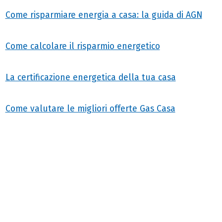
Come risparmiare energia a casa: la guida di AGN
Come calcolare il risparmio energetico
La certificazione energetica della tua casa
Come valutare le migliori offerte Gas Casa