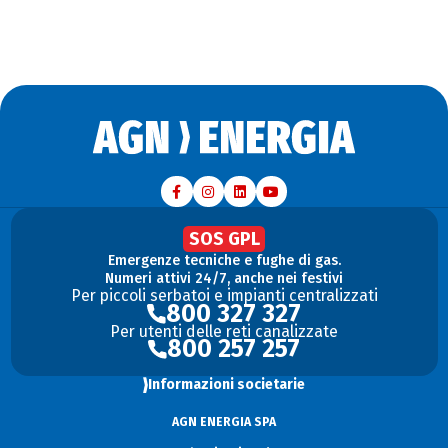
SOS GPL
Emergenze tecniche e fughe di gas.
Numeri attivi 24/7, anche nei festivi
Per piccoli serbatoi e impianti centralizzati
800 327 327
Per utenti delle reti canalizzate
800 257 257
Informazioni societarie
AGN ENERGIA SPA