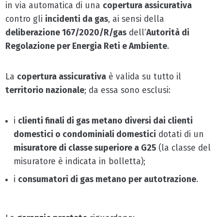
in via automatica di una
copertura assicurativa
contro gli
incidenti da gas
, ai sensi della
deliberazione 167/2020/R/gas
dell’
Autorità di
Regolazione per Energia Reti e Ambiente
.
La
copertura assicurativa
è valida su tutto il
territorio nazionale
; da essa sono esclusi:
i
clienti finali di gas metano diversi dai clienti
domestici o condominiali domestici
dotati di un
misuratore di classe superiore a G25
(la classe del
misuratore è indicata in bolletta);
i
consumatori di gas metano per autotrazione
.