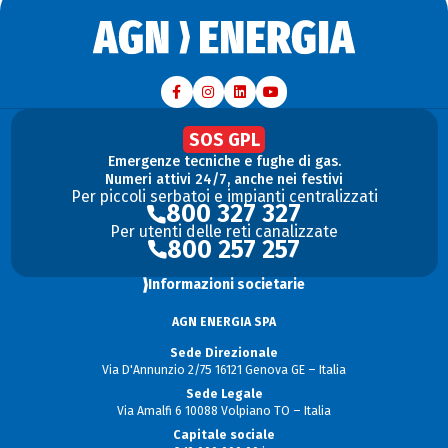
SOS GPL
Emergenze tecniche e fughe di gas.
Numeri attivi 24/7, anche nei festivi
Per piccoli serbatoi e impianti centralizzati
800 327 327
Per utenti delle reti canalizzate
800 257 257
Informazioni societarie
AGN ENERGIA SPA
Sede Direzionale
Via D'Annunzio 2/75 16121 Genova GE – Italia
Sede Legale
Via Amalfi 6 10088 Volpiano TO – Italia
Capitale sociale