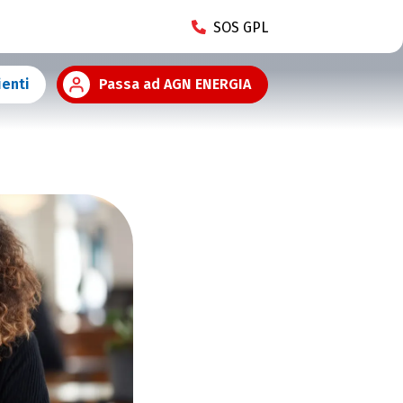
SOS GPL
ienti
Passa ad AGN ENERGIA