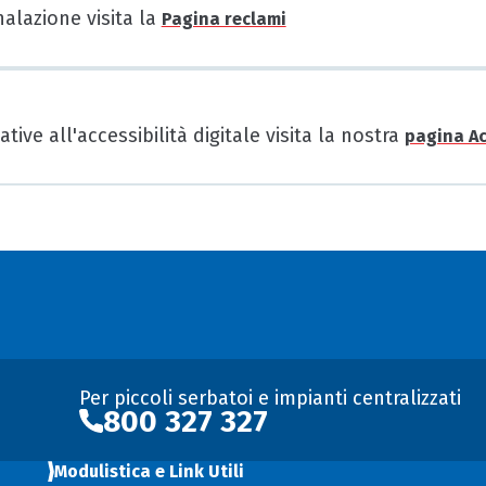
nalazione visita la
Pagina reclami
tive all'accessibilità digitale visita la nostra
pagina Ac
Per piccoli serbatoi e impianti centralizzati
800 327 327
Modulistica e Link Utili