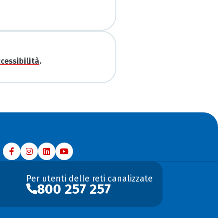
.
cessibilità
Per utenti delle reti canalizzate
800 257 257