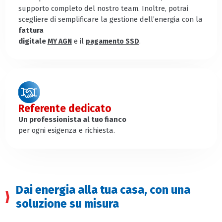
supporto completo del nostro team. Inoltre, potrai
scegliere di semplificare la gestione dell’energia con la
fattura
digitale
e il
.
MY AGN
pagamento SSD
Referente dedicato
Un professionista al tuo fianco
per ogni esigenza e richiesta.
Dai energia alla tua casa, con una
soluzione su misura