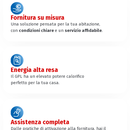
Fornitura su misura
Una soluzione pensata per la tua abitazione,
con
condizioni chiare
e un
servizio affidabile
.
Energia alta resa
Il GPL ha un elevato potere calorifico
perfetto per la tua casa.
Assistenza completa
Dalle pratiche di attivazione alla fornitura, hai il