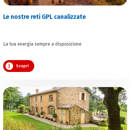
Le nostre reti GPL canalizzate
La tua energia sempre a disposizione
Scopri