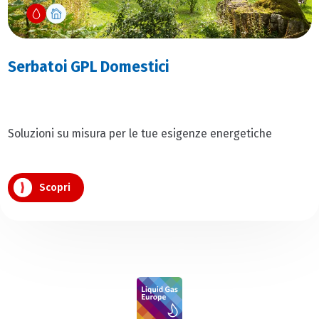
Serbatoi GPL Domestici
Soluzioni su misura per le tue esigenze energetiche
Scopri