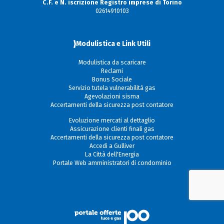
C.F. e N. iscrizione Registro imprese di Torino
02614910103
Modulistica e Link Utili
Modulistica da scaricare
Reclami
Bonus Sociale
Servizio tutela vulnerabilità gas
Agevolazioni sisma
Accertamenti della sicurezza post contatore
Evoluzione mercati al dettaglio
Assicurazione clienti finali gas
Accertamenti della sicurezza post contatore
Accedi a Gulliver
La Città dell'Energia
Portale Web amministratori di condominio