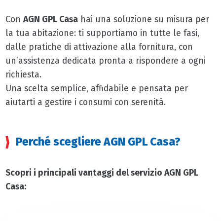
Con
AGN GPL Casa
hai una soluzione su misura per
la tua abitazione: ti supportiamo in tutte le fasi,
dalle pratiche di attivazione alla fornitura, con
un’assistenza dedicata pronta a rispondere a ogni
richiesta.
Una scelta semplice, affidabile e pensata per
aiutarti a gestire i consumi con serenità.
Perché scegliere AGN GPL Casa?
Scopri i principali vantaggi del servizio AGN GPL
Casa: