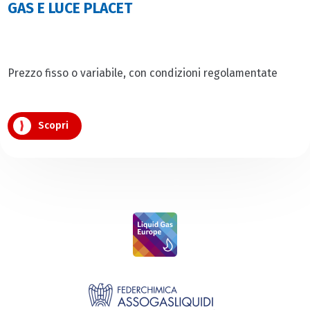
GAS E LUCE PLACET
Prezzo fisso o variabile, con condizioni regolamentate
Scopri