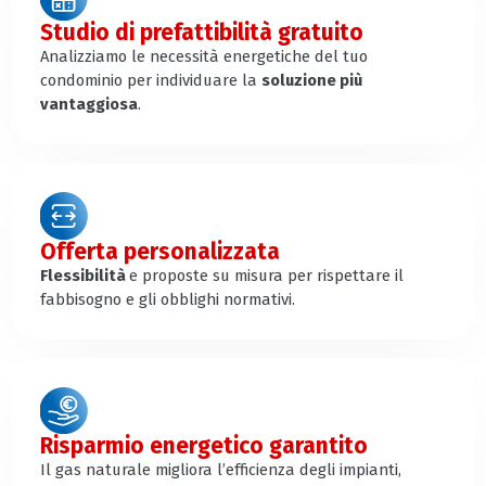
Studio di prefattibilità gratuito
Analizziamo le necessità energetiche del tuo
condominio per individuare la
soluzione più
vantaggiosa
.
Offerta personalizzata
Flessibilità
e proposte su misura per rispettare il
fabbisogno e gli obblighi normativi.
Risparmio energetico garantito
Il gas naturale migliora l’efficienza degli impianti,