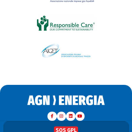
SOS GPL