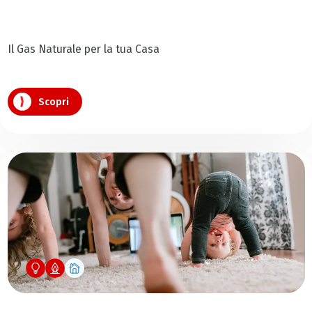
Il Gas Naturale per la tua Casa
Scopri