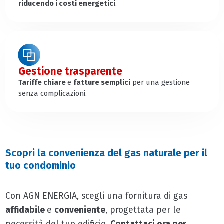
riducendo i costi energetici
.
Gestione trasparente
Tariffe chiare
e
fatture semplici
per una gestione
senza complicazioni.
Scopri la convenienza del gas naturale per il
tuo condominio
Con AGN ENERGIA, scegli una fornitura di gas
affidabile
e
conveniente
, progettata per le