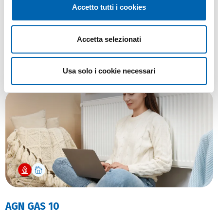
Accetto tutti i cookies
Accetta selezionati
Ti potrebbe interessare anche
Usa solo i cookie necessari
AGN GAS 10