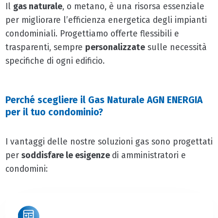
Il
gas naturale
, o metano, è una risorsa essenziale
per migliorare l’efficienza energetica degli impianti
condominiali. Progettiamo offerte flessibili e
trasparenti, sempre
personalizzate
sulle necessità
specifiche di ogni edificio.
Perché scegliere il Gas Naturale AGN ENERGIA
per il tuo condominio?
I vantaggi delle nostre soluzioni gas sono progettati
per
soddisfare le esigenze
di amministratori e
condomini: