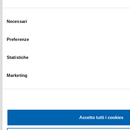
Selezione
Necessari
del
consenso
Preferenze
Statistiche
Marketing
Accetto tutti i cookies