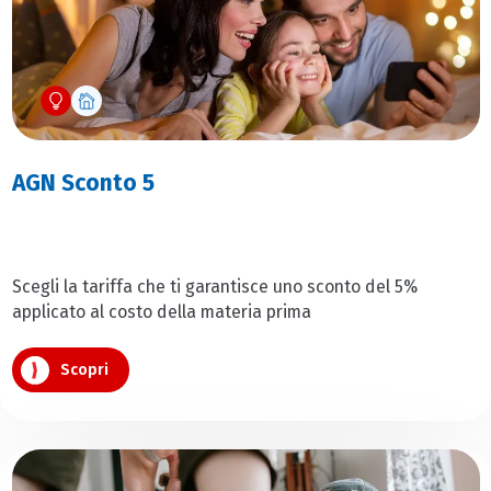
AGN Sconto 5
Scegli la tariffa che ti garantisce uno sconto del 5%
applicato al costo della materia prima
Scopri