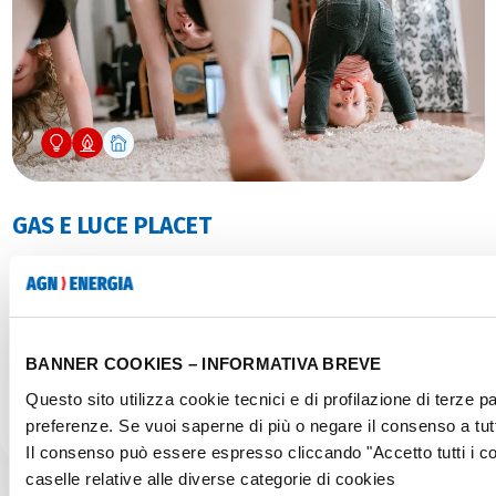
GAS E LUCE PLACET
Prezzo fisso o variabile, con condizioni regolamentate
BANNER COOKIES – INFORMATIVA BREVE
Questo sito utilizza cookie tecnici e di profilazione di terze par
Scopri
preferenze. Se vuoi saperne di più o negare il consenso a tut
Il consenso può essere espresso cliccando "Accetto tutti i c
caselle relative alle diverse categorie di cookies