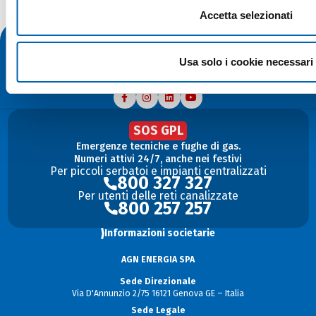
Accetta selezionati
Usa solo i cookie necessari
SOS GPL
Emergenze tecniche e fughe di gas.
Numeri attivi 24/7, anche nei festivi
Per piccoli serbatoi e impianti centralizzati
800 327 327
Per utenti delle reti canalizzate
800 257 257
Informazioni societarie
AGN ENERGIA SPA
Sede Direzionale
Via D'Annunzio 2/75 16121 Genova GE – Italia
Sede Legale