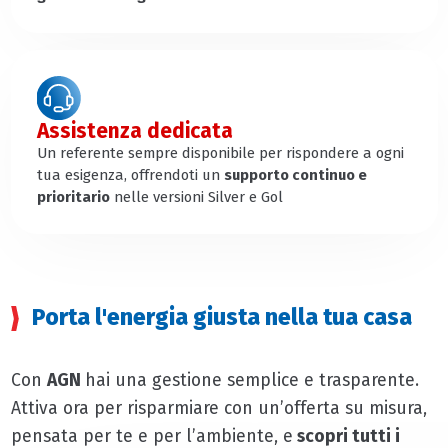
Assistenza dedicata
Un referente sempre disponibile per rispondere a ogni
tua esigenza, offrendoti un
supporto continuo e
prioritario
nelle versioni Silver e Gol
Porta l'energia giusta nella tua casa
Con
AGN
hai una gestione semplice e trasparente.
Attiva ora per risparmiare con un’offerta su misura,
pensata per te e per l’ambiente, e
scopri tutti i