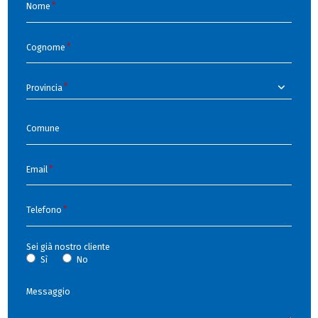
Nome
Cognome
Provincia
Comune
Email
Telefono
Sei già nostro cliente
Sì
No
Messaggio