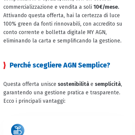
commercializzazione e vendita a soli
10€/mese.
Attivando questa offerta, hai la certezza di luce
100% green da fonti rinnovabili, con accredito su
conto corrente e bolletta digitale MY AGN,
eliminando la carta e semplificando la gestione.
Perché scegliere AGN Semplice?
Questa offerta unisce
sostenibilità
e
semplicità
,
garantendo una gestione pratica e trasparente.
Ecco i principali vantaggi: