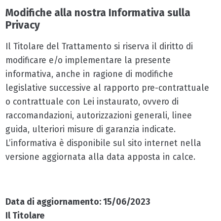
Modifiche alla nostra Informativa sulla
Privacy
Il Titolare del Trattamento si riserva il diritto di
modificare e/o implementare la presente
informativa, anche in ragione di modifiche
legislative successive al rapporto pre-contrattuale
o contrattuale con Lei instaurato, ovvero di
raccomandazioni, autorizzazioni generali, linee
guida, ulteriori misure di garanzia indicate.
L’informativa è disponibile sul sito internet nella
versione aggiornata alla data apposta in calce.
Data di aggiornamento: 15/06/2023
Il Titolare