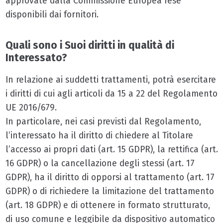
approvate dalla Commissione Europea rese
disponibili dai fornitori.
Quali sono i Suoi diritti in qualità di
Interessato?
In relazione ai suddetti trattamenti, potrà esercitare
i diritti di cui agli articoli da 15 a 22 del Regolamento
UE 2016/679.
In particolare, nei casi previsti dal Regolamento,
l’interessato ha il diritto di chiedere al Titolare
l’accesso ai propri dati (art. 15 GDPR), la rettifica (art.
16 GDPR) o la cancellazione degli stessi (art. 17
GDPR), ha il diritto di opporsi al trattamento (art. 17
GDPR) o di richiedere la limitazione del trattamento
(art. 18 GDPR) e di ottenere in formato strutturato,
di uso comune e leggibile da dispositivo automatico