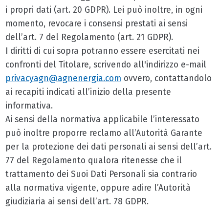
i propri dati (art. 20 GDPR). Lei può inoltre, in ogni
momento, revocare i consensi prestati ai sensi
dell’art. 7 del Regolamento (art. 21 GDPR).
I diritti di cui sopra potranno essere esercitati nei
confronti del Titolare, scrivendo all'indirizzo e-mail
privacyagn@agnenergia.com
ovvero, contattandolo
ai recapiti indicati all’inizio della presente
informativa.
Ai sensi della normativa applicabile l’interessato
può inoltre proporre reclamo all’Autorità Garante
per la protezione dei dati personali ai sensi dell’art.
77 del Regolamento qualora ritenesse che il
trattamento dei Suoi Dati Personali sia contrario
alla normativa vigente, oppure adire l’Autorità
giudiziaria ai sensi dell’art. 78 GDPR.