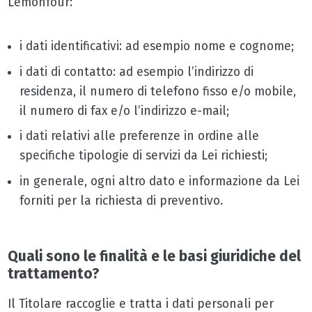
Lemonfour:
i dati identificativi: ad esempio nome e cognome;
i dati di contatto: ad esempio l’indirizzo di
residenza, il numero di telefono fisso e/o mobile,
il numero di fax e/o l’indirizzo e-mail;
i dati relativi alle preferenze in ordine alle
specifiche tipologie di servizi da Lei richiesti;
in generale, ogni altro dato e informazione da Lei
forniti per la richiesta di preventivo.
Quali sono le finalità e le basi giuridiche del
trattamento?
Il Titolare raccoglie e tratta i dati personali per