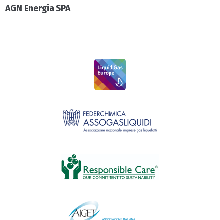
AGN Energia SPA