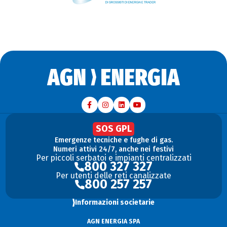
SOS GPL
Emergenze tecniche e fughe di gas.
Numeri attivi 24/7, anche nei festivi
Per piccoli serbatoi e impianti centralizzati
800 327 327
Per utenti delle reti canalizzate
800 257 257
Informazioni societarie
AGN ENERGIA SPA