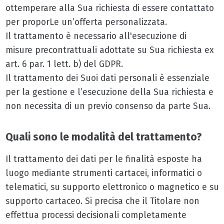
ottemperare alla Sua richiesta di essere contattato
per proporLe un’offerta personalizzata.
Il trattamento è necessario all'esecuzione di
misure precontrattuali adottate su Sua richiesta ex
art. 6 par. 1 lett. b) del GDPR.
Il trattamento dei Suoi dati personali è essenziale
per la gestione e l’esecuzione della Sua richiesta e
non necessita di un previo consenso da parte Sua.
Quali sono le modalità del trattamento?
Il trattamento dei dati per le finalità esposte ha
luogo mediante strumenti cartacei, informatici o
telematici, su supporto elettronico o magnetico e su
supporto cartaceo. Si precisa che il Titolare non
effettua processi decisionali completamente