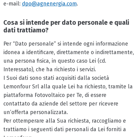
e-mail:
dpo@agnenergia.com
.
Cosa si intende per dato personale e quali
dati trattiamo?
Per “Dato personale” si intende ogni informazione
idonea a identificare, direttamente o indirettamente,
una persona fisica, in questo caso Lei (cd.
Interessato), che ha richiesto i servizi.
I Suoi dati sono stati acquisiti dalla società
Lemonfour Srl alla quale Lei ha richiesto, tramite la
piattaforma Fotovoltaico per Te, di essere
contattato da aziende del settore per ricevere
un’offerta personalizzata.
Per ottemperare alla Sua richiesta, raccogliamo e
trattiamo i seguenti dati personali da Lei forniti a