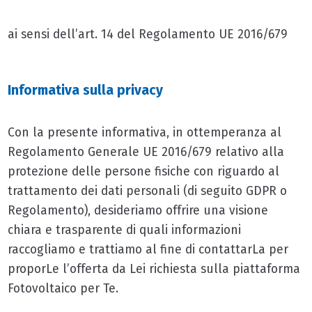
ai sensi dell’art. 14 del Regolamento UE 2016/679
Informativa sulla privacy
Con la presente informativa, in ottemperanza al
Regolamento Generale UE 2016/679 relativo alla
protezione delle persone fisiche con riguardo al
trattamento dei dati personali (di seguito GDPR o
Regolamento), desideriamo offrire una visione
chiara e trasparente di quali informazioni
raccogliamo e trattiamo al fine di contattarLa per
proporLe l’offerta da Lei richiesta sulla piattaforma
Fotovoltaico per Te.