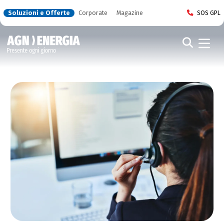
Soluzioni e Offerte
Corporate
Magazine
SOS GPL