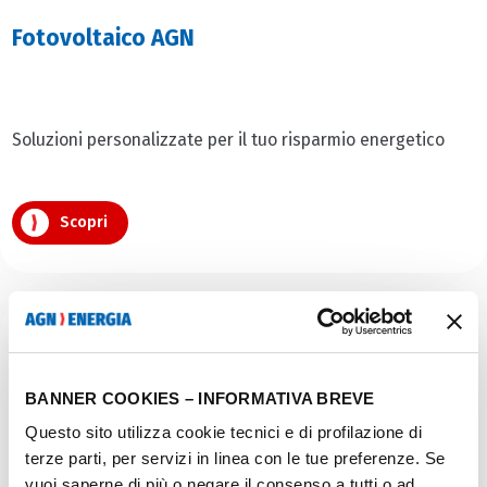
Fotovoltaico AGN
Soluzioni personalizzate per il tuo risparmio energetico
Scopri
BANNER COOKIES – INFORMATIVA BREVE
Questo sito utilizza cookie tecnici e di profilazione di
terze parti, per servizi in linea con le tue preferenze. Se
vuoi saperne di più o negare il consenso a tutti o ad