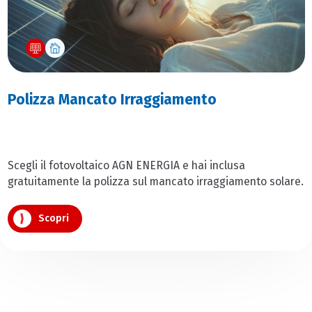
Polizza Mancato Irraggiamento
Scegli il fotovoltaico AGN ENERGIA e hai inclusa
gratuitamente la polizza sul mancato irraggiamento solare.
Scopri