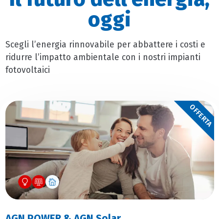
oggi
Scegli l’energia rinnovabile per abbattere i costi e
ridurre l’impatto ambientale con i nostri impianti
fotovoltaici
OFFERTA
AGN POWER & AGN Solar