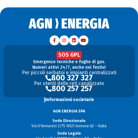
SOS GPL
Emergenze tecniche e fughe di gas.
Numeri attivi 24/7, anche nei festivi
Per piccoli serbatoi e impianti centralizzati
800 327 327
Per utenti delle reti canalizzate
800 257 257
Informazioni societarie
AGN ENERGIA SPA
Sede Direzionale
Via D'Annunzio 2/75 16121 Genova GE – Italia
Sede Legale