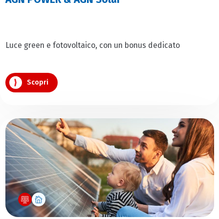
Luce green e fotovoltaico, con un bonus dedicato
Scopri