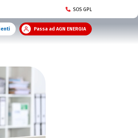
SOS GPL
ienti
Passa ad AGN ENERGIA